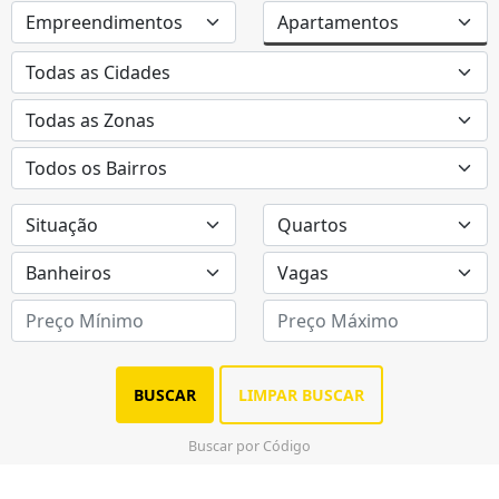
BUSCAR
LIMPAR BUSCAR
Buscar por Código