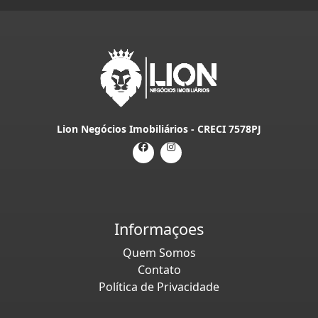
Lion Negócios Imobiliários - CRECI 7578PJ
Informaçoes
Quem Somos
Contato
Política de Privacidade