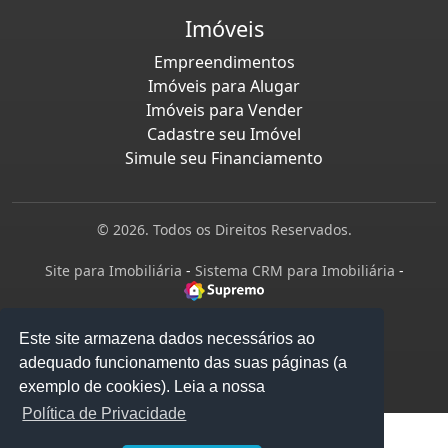
Imóveis
Empreendimentos
Imóveis para Alugar
Imóveis para Vender
Cadastre seu Imóvel
Simule seu Financiamento
© 2026. Todos os Direitos Reservados.
Site para Imobiliária
-
Sistema CRM para Imobiliária
-
Este site armazena dados necessários ao
adequado funcionamento das suas páginas (a
exemplo de cookies). Leia a nossa
Política de Privacidade